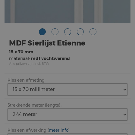
MDF Sierlijst Etienne
15 x 70 mm
materiaal:
mdf vochtwerend
Alle prijzen zijn incl. BTW
Kies een afmeting
Strekkende meter (lengte) :
Kies een afwerking (
meer info
)