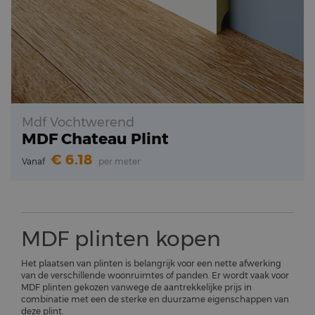
Mdf Vochtwerend
MDF Chateau Plint
6.18
Vanaf
per meter
MDF plinten kopen
Het plaatsen van plinten is belangrijk voor een nette afwerking
van de verschillende woonruimtes of panden. Er wordt vaak voor
MDF plinten gekozen vanwege de aantrekkelijke prijs in
combinatie met een de sterke en duurzame eigenschappen van
deze plint.