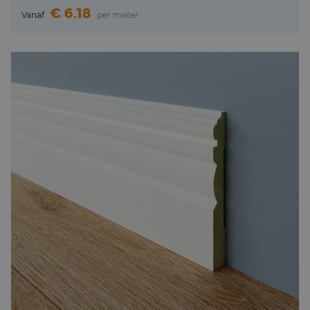
6.18
Vanaf
per meter