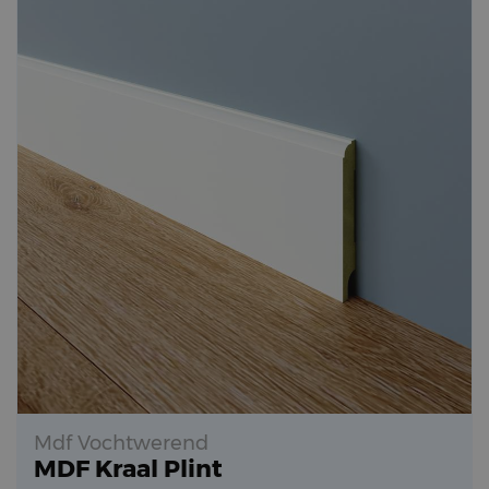
Mdf Vochtwerend
MDF Kraal Plint