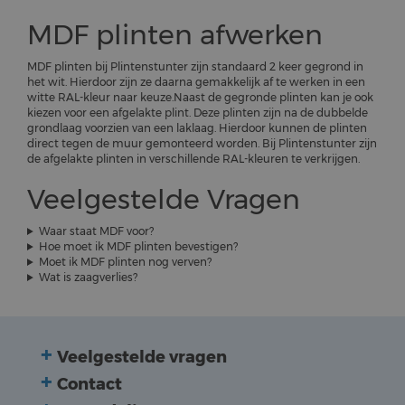
MDF plinten afwerken
MDF plinten bij Plintenstunter zijn standaard 2 keer gegrond in
het wit. Hierdoor zijn ze daarna gemakkelijk af te werken in een
witte RAL-kleur naar keuze.Naast de gegronde plinten kan je ook
kiezen voor een afgelakte plint. Deze plinten zijn na de dubbelde
grondlaag voorzien van een laklaag. Hierdoor kunnen de plinten
direct tegen de muur gemonteerd worden. Bij Plintenstunter zijn
de afgelakte plinten in verschillende RAL-kleuren te verkrijgen.
Veelgestelde Vragen
Waar staat MDF voor?
Hoe moet ik MDF plinten bevestigen?
Moet ik MDF plinten nog verven?
Wat is zaagverlies?
Veelgestelde vragen
Contact