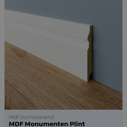
Mdf Vochtwerend
MDF Monumenten Plint