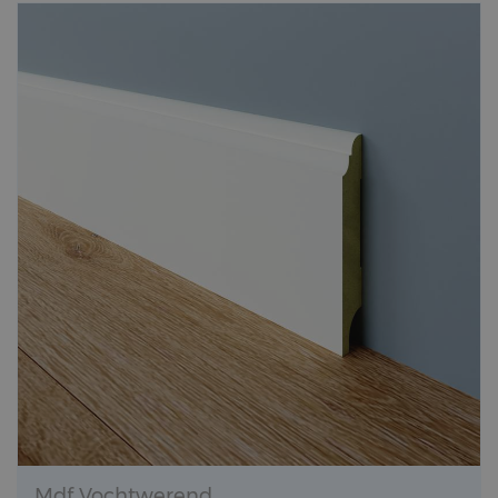
Mdf Vochtwerend