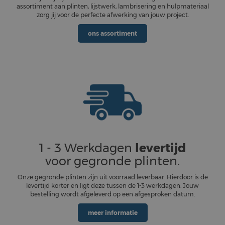
assortiment aan plinten, lijstwerk, lambrisering en hulpmateriaal
zorg jij voor de perfecte afwerking van jouw project.
ons assortiment
1 - 3 Werkdagen
levertijd
voor gegronde plinten.
Onze gegronde plinten zijn uit voorraad leverbaar. Hierdoor is de
levertijd korter en ligt deze tussen de 1-3 werkdagen. Jouw
bestelling wordt afgeleverd op een afgesproken datum.
meer informatie