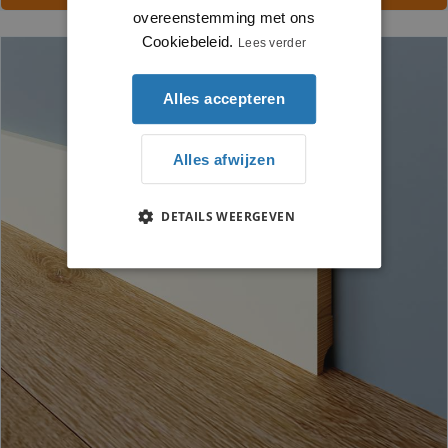
overeenstemming met ons
Cookiebeleid.
Lees verder
Alles accepteren
Alles afwijzen
DETAILS WEERGEVEN