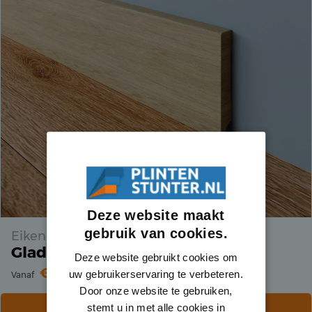
Deze website maakt
gebruik van cookies.
Eiken
Gladde Plint
Deze website gebruikt cookies om
7.86
uw gebruikerservaring te verbeteren.
Vanaf
per meter
Door onze website te gebruiken,
productinformatie
stemt u in met alle cookies in