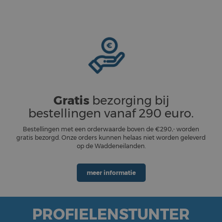
Gratis
bezorging bij
bestellingen vanaf 290 euro.
Bestellingen met een orderwaarde boven de €290,- worden
gratis bezorgd. Onze orders kunnen helaas niet worden geleverd
op de Waddeneilanden.
meer informatie
PROFIELENSTUNTER