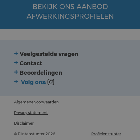
BEKIJK ONS AANBOD
AFWERKINGSPROFIELEN
Veelgestelde vragen
Contact
Beoordelingen
Volg ons:
Algemene voorwaarden
Privacy statement
Disclaimer
© Plintenstunter 2026
Profielenstunter