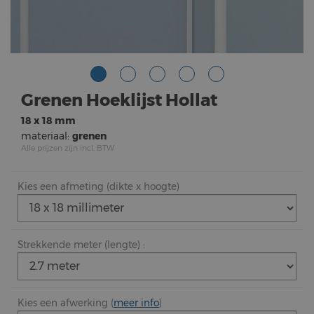
Grenen Hoeklijst Hollat
18 x 18 mm
materiaal:
grenen
Alle prijzen zijn incl. BTW
Kies een afmeting (dikte x hoogte)
Strekkende meter (lengte) :
Kies een afwerking (
meer info
)