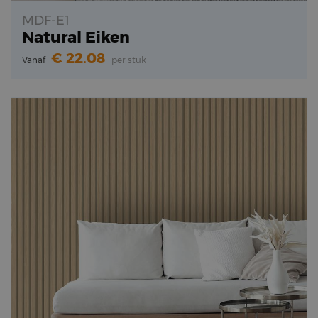
MDF-E1
Natural Eiken
22.08
Vanaf
per stuk