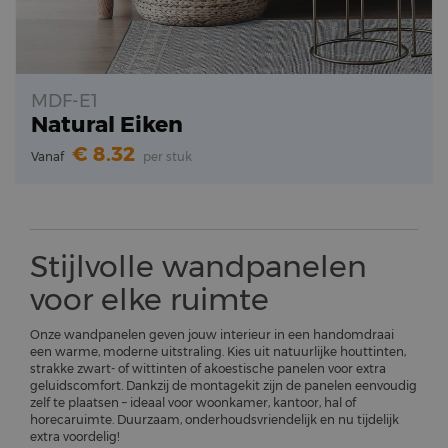
MDF-E1
Natural Eiken
8.32
Vanaf
per stuk
Stijlvolle wandpanelen
voor elke ruimte
Onze wandpanelen geven jouw interieur in een handomdraai
een warme, moderne uitstraling. Kies uit natuurlijke houttinten,
strakke zwart- of wittinten of akoestische panelen voor extra
geluidscomfort. Dankzij de montagekit zijn de panelen eenvoudig
zelf te plaatsen – ideaal voor woonkamer, kantoor, hal of
horecaruimte. Duurzaam, onderhoudsvriendelijk en nu tijdelijk
extra voordelig!