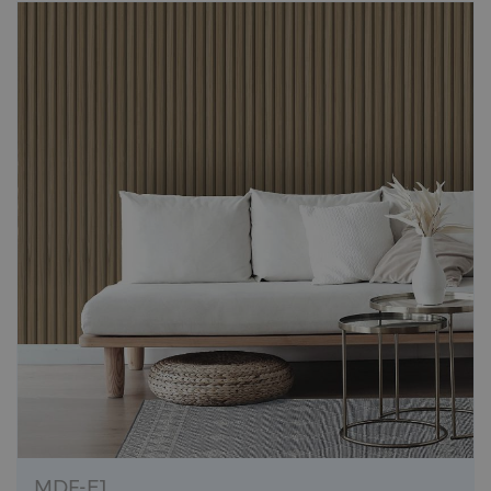
MDF-E1