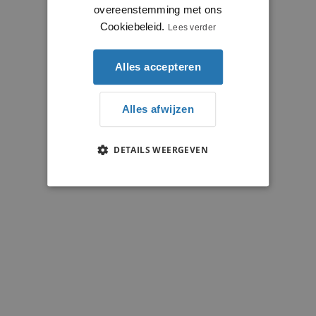
overeenstemming met ons
Cookiebeleid.
Lees verder
Alles accepteren
Alles afwijzen
DETAILS WEERGEVEN