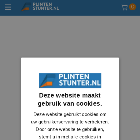
0
Deze website maakt
gebruik van cookies.
Deze website gebruikt cookies om
uw gebruikerservaring te verbeteren.
Door onze website te gebruiken,
stemt u in met alle cookies in