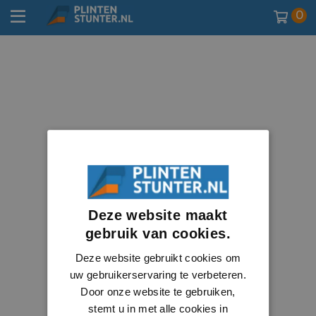
0
Deze website maakt
gebruik van cookies.
Deze website gebruikt cookies om
uw gebruikerservaring te verbeteren.
Door onze website te gebruiken,
stemt u in met alle cookies in