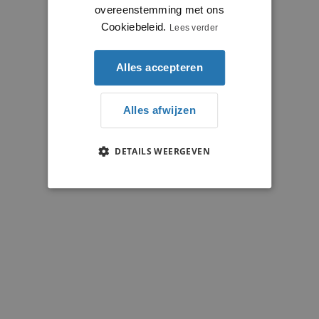
overeenstemming met ons
Cookiebeleid.
Lees verder
Alles accepteren
Alles afwijzen
DETAILS WEERGEVEN