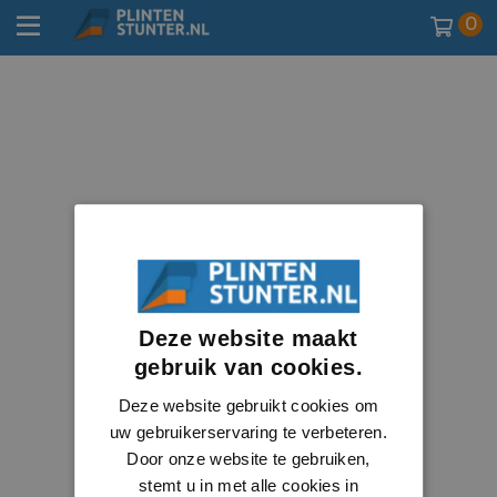
0
Deze website maakt
gebruik van cookies.
Deze website gebruikt cookies om
uw gebruikerservaring te verbeteren.
Door onze website te gebruiken,
stemt u in met alle cookies in