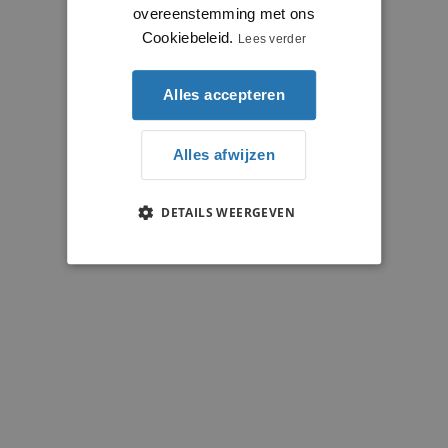
overeenstemming met ons
Cookiebeleid.
Lees verder
Alles accepteren
Alles afwijzen
DETAILS WEERGEVEN