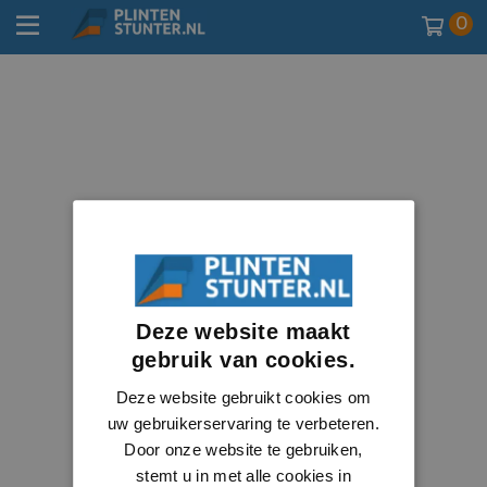
0
Deze website maakt
gebruik van cookies.
Deze website gebruikt cookies om
uw gebruikerservaring te verbeteren.
Door onze website te gebruiken,
stemt u in met alle cookies in