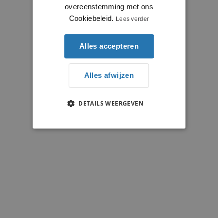
overeenstemming met ons
Cookiebeleid.
Lees verder
Alles accepteren
Alles afwijzen
DETAILS WEERGEVEN