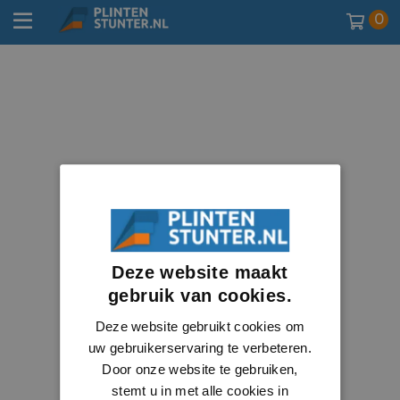
0
Deze website maakt
gebruik van cookies.
Deze website gebruikt cookies om
uw gebruikerservaring te verbeteren.
Door onze website te gebruiken,
stemt u in met alle cookies in