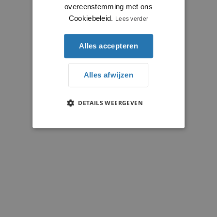
overeenstemming met ons
Cookiebeleid.
Lees verder
Alles accepteren
Alles afwijzen
DETAILS WEERGEVEN