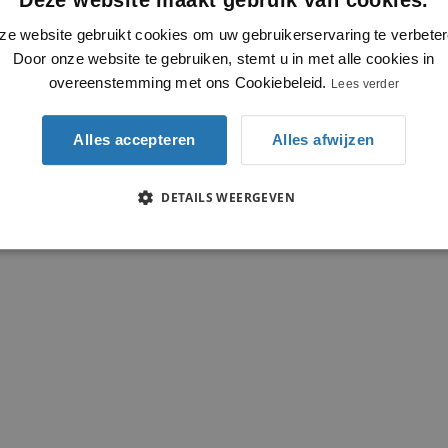
ze website gebruikt cookies om uw gebruikerservaring te verbeter
Door onze website te gebruiken, stemt u in met alle cookies in
overeenstemming met ons Cookiebeleid.
Lees verder
Alles accepteren
Alles afwijzen
DETAILS WEERGEVEN