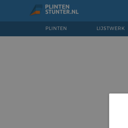
PLINTEN
LIJSTWERK