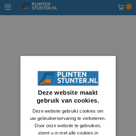
0
Deze website maakt
gebruik van cookies.
Deze website gebruikt cookies om
uw gebruikerservaring te verbeteren.
Door onze website te gebruiken,
stemt u in met alle cookies in