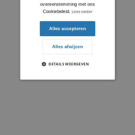
overeenstemming met ons
Cookiebeleid.
Lees verder
Alles accepteren
Alles afwijzen
DETAILS WEERGEVEN