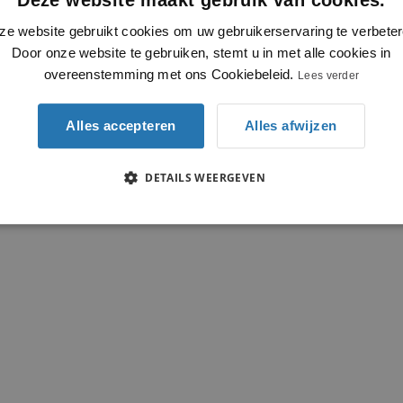
ze website gebruikt cookies om uw gebruikerservaring te verbeter
Door onze website te gebruiken, stemt u in met alle cookies in
overeenstemming met ons Cookiebeleid.
Lees verder
Alles accepteren
Alles afwijzen
DETAILS WEERGEVEN