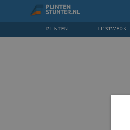
PLINTEN
LIJSTWERK