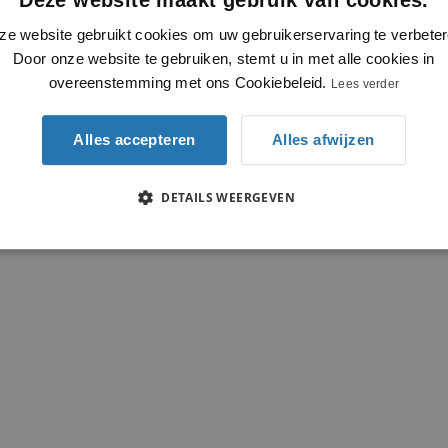
ze website gebruikt cookies om uw gebruikerservaring te verbeter
Door onze website te gebruiken, stemt u in met alle cookies in
overeenstemming met ons Cookiebeleid.
Lees verder
Alles accepteren
Alles afwijzen
DETAILS WEERGEVEN