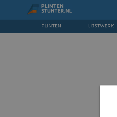
PLINTEN
LIJSTWERK