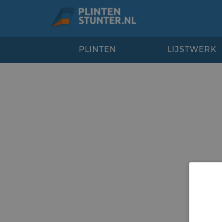
PLINTEN
LIJSTWERK