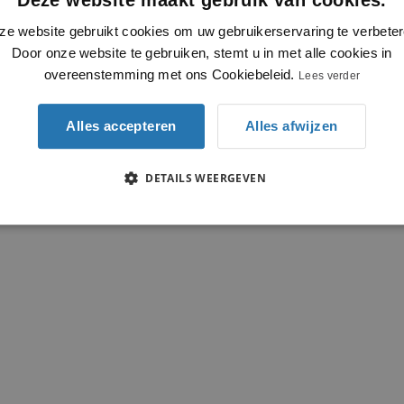
ze website gebruikt cookies om uw gebruikerservaring te verbeter
Door onze website te gebruiken, stemt u in met alle cookies in
overeenstemming met ons Cookiebeleid.
Lees verder
Alles accepteren
Alles afwijzen
DETAILS WEERGEVEN