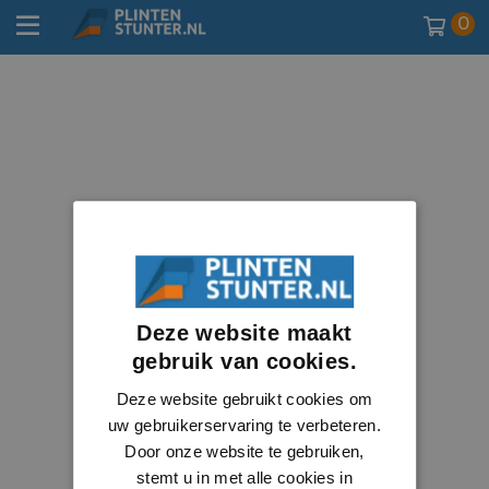
0
Deze website maakt
gebruik van cookies.
Deze website gebruikt cookies om
uw gebruikerservaring te verbeteren.
Door onze website te gebruiken,
stemt u in met alle cookies in