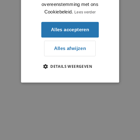
overeenstemming met ons
Cookiebeleid.
Lees verder
Alles accepteren
Alles afwijzen
DETAILS WEERGEVEN