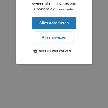
overeenstemming met ons
Cookiebeleid.
Lees verder
Alles accepteren
Alles afwijzen
DETAILS WEERGEVEN