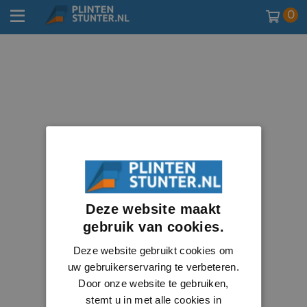
0
Deze website maakt
gebruik van cookies.
Deze website gebruikt cookies om
uw gebruikerservaring te verbeteren.
Door onze website te gebruiken,
stemt u in met alle cookies in