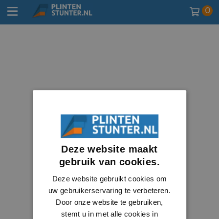
0
Deze website maakt
gebruik van cookies.
Deze website gebruikt cookies om
uw gebruikerservaring te verbeteren.
Door onze website te gebruiken,
stemt u in met alle cookies in