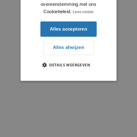
overeenstemming met ons
Cookiebeleid.
Lees verder
Alles accepteren
Alles afwijzen
DETAILS WEERGEVEN