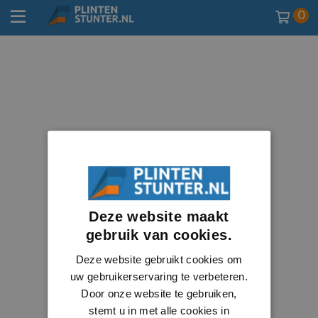
0
Deze website maakt
gebruik van cookies.
Deze website gebruikt cookies om
uw gebruikerservaring te verbeteren.
Door onze website te gebruiken,
stemt u in met alle cookies in