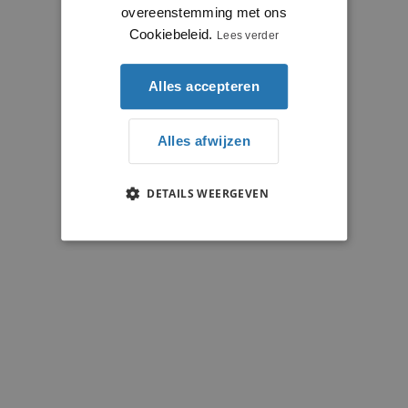
overeenstemming met ons
Cookiebeleid.
Lees verder
Alles accepteren
Alles afwijzen
DETAILS WEERGEVEN