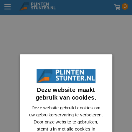
0
Deze website maakt
gebruik van cookies.
Deze website gebruikt cookies om
uw gebruikerservaring te verbeteren.
Door onze website te gebruiken,
stemt u in met alle cookies in