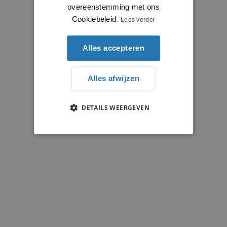
overeenstemming met ons
Cookiebeleid.
Lees verder
Alles accepteren
Alles afwijzen
DETAILS WEERGEVEN