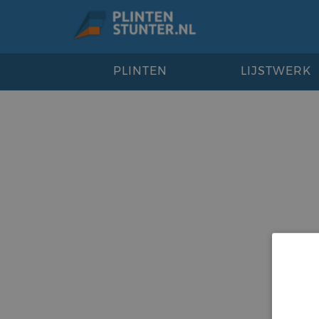
PLINTEN
LIJSTWERK