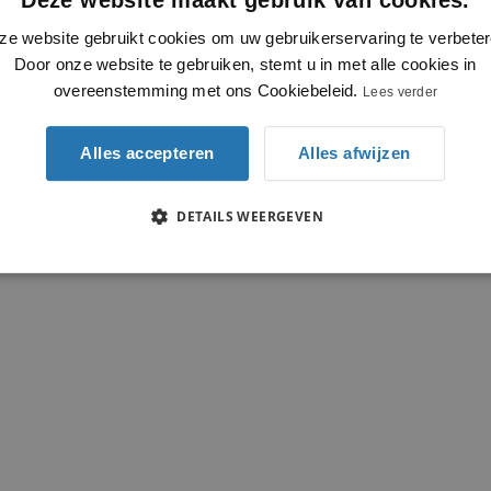
ze website gebruikt cookies om uw gebruikerservaring te verbeter
Door onze website te gebruiken, stemt u in met alle cookies in
overeenstemming met ons Cookiebeleid.
Lees verder
Alles accepteren
Alles afwijzen
DETAILS WEERGEVEN